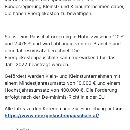
Bundesregierung Kleinst- und Kleinunternehmen dabei,
die hohen Energiekosten zu bewältigen.
Sie ist eine Pauschalförderung in Höhe zwischen 110 €
und 2.475 € und wird abhängig von der Branche und
dem Jahresumsatz berechnet. Die
Energiekostenpauschale kann rückwirkend für das
Jahr 2022 beantragt werden.
Gefördert werden Klein- und Kleinstunternehmen mit
einem Mindestjahresumsatz von 10.000 € und einem
Höchstjahresumsatz von 400.000 €. Die Förderung
erfolgt nach der De-minimis-Richtlinie der EU.
Alle Infos zu den Kriterien und zur Einreichung auf
>>
https://www.energiekostenpauschale.at/