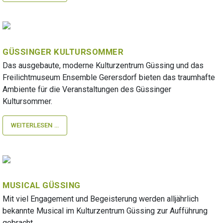
GÜSSINGER KULTURSOMMER
Das ausgebaute, moderne Kulturzentrum Güssing und das
Freilichtmuseum Ensemble Gerersdorf bieten das traumhafte
Ambiente für die Veranstaltungen des Güssinger
Kultursommer.
WEITERLESEN …
MUSICAL GÜSSING
Mit viel Engagement und Begeisterung werden alljährlich
bekannte Musical im Kulturzentrum Güssing zur Aufführung
gebracht.