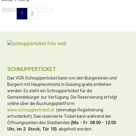
1
2
SCHNUPPERTICKET
Das VOR Schnupperticket kann von den Bürgerinnen und
Bürgern mit Hauptwohnsitz in Güssing gratis entliehen
werden. Es steht ein Schnupperticket für die
Gemeindebürger zur Verfügung. Die Reservierung erfolgt
online über die Buchungsplattform
www.schnupperticket.at
(einmalige Registrierung
erforderlich). Das reservierte Ticket kann während der
Öffnungszeiten des Stadtamtes
(Mo - Fr: 08:00 - 12:00
Uhr, im 2. Stock, Tür 10)
abgeholt werden.