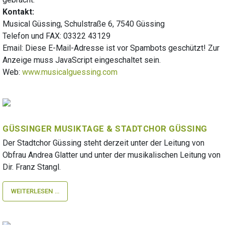
Kontakt:
Musical Güssing, Schulstraße 6, 7540 Güssing
Telefon und FAX: 03322 43129
Email:
Diese E-Mail-Adresse ist vor Spambots geschützt! Zur
Anzeige muss JavaScript eingeschaltet sein.
Web:
www.musicalguessing.com
GÜSSINGER MUSIKTAGE & STADTCHOR GÜSSING
Der Stadtchor Güssing steht derzeit unter der Leitung von
Obfrau Andrea Glatter und unter der musikalischen Leitung von
Dir. Franz Stangl.
WEITERLESEN …