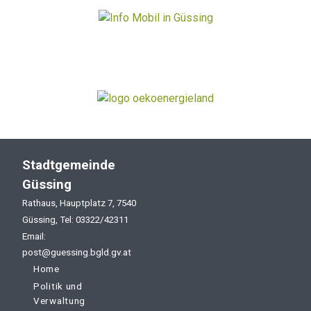
Stadtgemeinde
Güssing
Rathaus, Hauptplatz 7, 7540
Güssing, Tel: 03322/42311
Email:
post@guessing.bgld.gv.at
Home
Politik und
Verwaltung