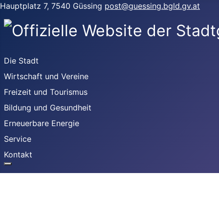
Hauptplatz 7, 7540 Güssing
post@guessing.bgld.gv.at
Die Stadt
Wirtschaft und Vereine
Freizeit und Tourismus
Bildung und Gesundheit
Erneuerbare Energie
Service
Kontakt