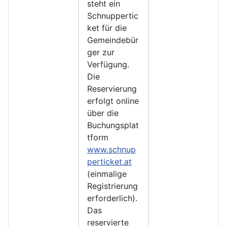
steht ein
Schnuppertic
ket für die
Gemeindebür
ger zur
Verfügung.
Die
Reservierung
erfolgt online
über die
Buchungsplat
tform
www.schnup
perticket.at
(einmalige
Registrierung
erforderlich).
Das
reservierte