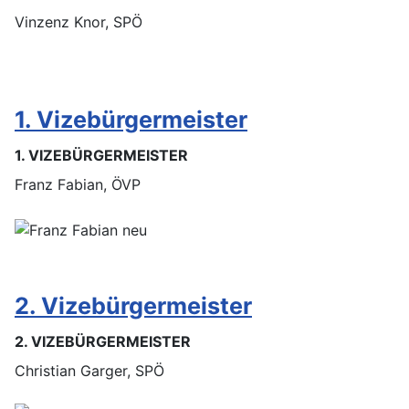
Vinzenz Knor, SPÖ
1. Vizebürgermeister
1. VIZEBÜRGERMEISTER
Franz Fabian, ÖVP
2. Vizebürgermeister
2. VIZEBÜRGERMEISTER
Christian Garger, SPÖ