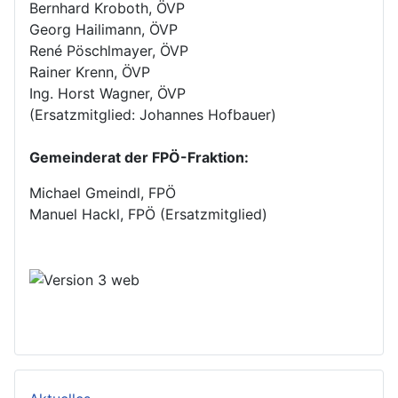
Bernhard Kroboth, ÖVP
Georg Hailimann, ÖVP
René Pöschlmayer, ÖVP
Rainer Krenn, ÖVP
Ing. Horst Wagner, ÖVP
(Ersatzmitglied: Johannes Hofbauer)
Gemeinderat der FPÖ-Fraktion:
Michael Gmeindl, FPÖ
Manuel Hackl, FPÖ (Ersatzmitglied)