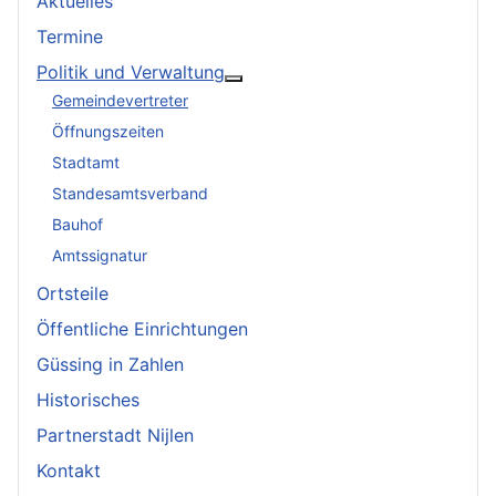
Aktuelles
Termine
Politik und Verwaltung
Weitere Informationen: Politik
Gemeindevertreter
Öffnungszeiten
Stadtamt
Standesamtsverband
Bauhof
Amtssignatur
Ortsteile
Öffentliche Einrichtungen
Güssing in Zahlen
Historisches
Partnerstadt Nijlen
Kontakt