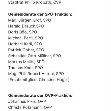
Stadtrat Philip Krobath, ÖVP
Gemeinderäte der SPÖ-Fraktion:
Mag. Jürgen Grof, SPÖ
Harald Drauch,SPÖ
Doris Böö, SPÖ
Michael Bartl, SPÖ
Herbert Kedl, SPÖ
Patrick Gober, SPÖ
Sebastian Otto Müllner, SPÖ
Markus Malits, SPÖ
Thomas Knor, SPÖ
Mag. Phil. Robert Antoni, SPÖ
(Ersatzmitglied: Christine Hager)
Gemeinderäte der ÖVP-Fraktion:
Johannes Fikis, ÖVP
Christa Potzmann, ÖVP