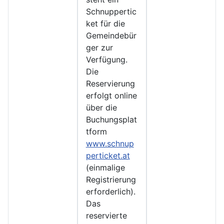
Schnuppertic
ket für die
Gemeindebür
ger zur
Verfügung.
Die
Reservierung
erfolgt online
über die
Buchungsplat
tform
www.schnup
perticket.at
(einmalige
Registrierung
erforderlich).
Das
reservierte