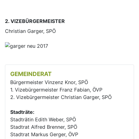
2. VIZEBÜRGERMEISTER
Christian Garger, SPÖ
GEMEINDERAT
Bürgermeister Vinzenz Knor, SPÖ
1. Vizebürgermeister Franz Fabian, ÖVP
2. Vizebürgermeister Christian Garger, SPÖ
Stadträte:
Stadträtin Edith Weber, SPÖ
Stadtrat Alfred Brenner, SPÖ
Stadtrat Markus Gerger, ÖVP