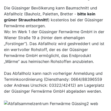
Die Güssinger Bevölkerung kann Baumschnitt und
Abfallholz (Bauholz, Paletten, Bretter -
bitte kein
grüner Strauchschnitt!
) kostenlos bei der Güssinger
Fernwärme entsorgen.
Wo: Im Werk 1 der Güssinger Fernwärme GmbH in der
Wiener Straße 19 a (hinter dem ehemaligen
„Forstinger“). Das Abfallholz wird geshreddert und ist
ein wertvoller Rohstoff, der es der Güssinger
Fernwärme GmbH ermöglicht, das Endprodukt
„Wärme“ aus heimischen Rohstoffen anzubieten.
Das Abfallholz kann nach vorheriger Anmeldung und
Terminkoordinierung (Diensthandy: 0664/88396559
oder Andreas Urschick: 03322/42412) am Lagerplatz
der Güssinger Fernwärme GmbH abgeladen werden.