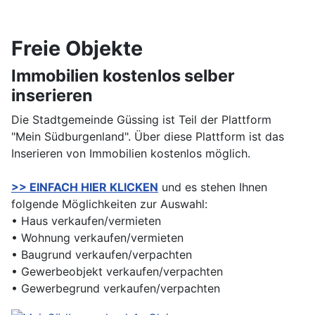
Freie Objekte
Immobilien kostenlos selber
inserieren
Die Stadtgemeinde Güssing ist Teil der Plattform
"Mein Südburgenland". Über diese Plattform ist das
Inserieren von Immobilien kostenlos möglich.
>> EINFACH HIER KLICKEN
und es stehen Ihnen
folgende Möglichkeiten zur Auswahl:
• Haus verkaufen/vermieten
• Wohnung verkaufen/vermieten
• Baugrund verkaufen/verpachten
• Gewerbeobjekt verkaufen/verpachten
• Gewerbegrund verkaufen/verpachten