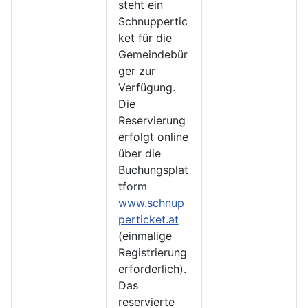
steht ein
Schnuppertic
ket für die
Gemeindebür
ger zur
Verfügung.
Die
Reservierung
erfolgt online
über die
Buchungsplat
tform
www.schnup
perticket.at
(einmalige
Registrierung
erforderlich).
Das
reservierte