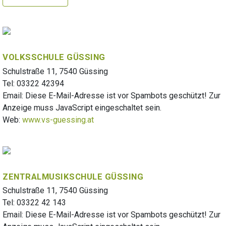
VOLKSSCHULE GÜSSING
Schulstraße 11, 7540 Güssing
Tel: 03322 42394
Email:
Diese E-Mail-Adresse ist vor Spambots geschützt! Zur
Anzeige muss JavaScript eingeschaltet sein.
Web:
www.vs-guessing.at
ZENTRALMUSIKSCHULE GÜSSING
Schulstraße 11, 7540 Güssing
Tel: 03322 42 143
Email:
Diese E-Mail-Adresse ist vor Spambots geschützt! Zur