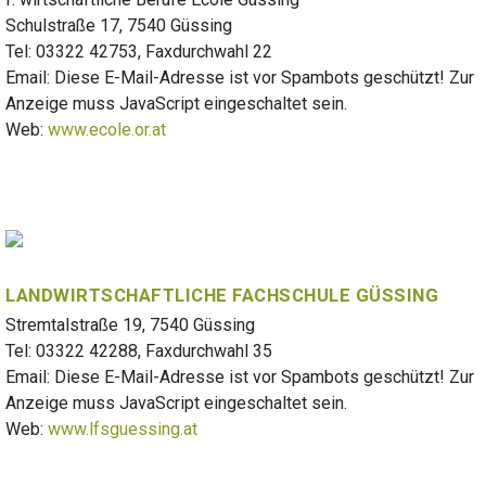
Schulstraße 17, 7540 Güssing
Tel: 03322 42753, Faxdurchwahl 22
Email:
Diese E-Mail-Adresse ist vor Spambots geschützt! Zur
Anzeige muss JavaScript eingeschaltet sein.
Web:
www.ecole.or.at
LANDWIRTSCHAFTLICHE FACHSCHULE GÜSSING
Stremtalstraße 19, 7540 Güssing
Tel: 03322 42288, Faxdurchwahl 35
Email:
Diese E-Mail-Adresse ist vor Spambots geschützt! Zur
Anzeige muss JavaScript eingeschaltet sein.
Web:
www.lfsguessing.at