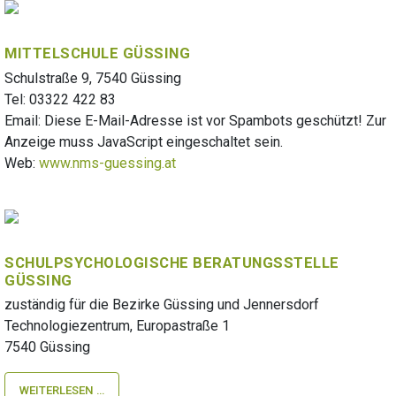
MITTELSCHULE GÜSSING
Schulstraße 9, 7540 Güssing
Tel: 03322 422 83
Email:
Diese E-Mail-Adresse ist vor Spambots geschützt! Zur
Anzeige muss JavaScript eingeschaltet sein.
Web:
www.nms-guessing.at
SCHULPSYCHOLOGISCHE BERATUNGSSTELLE
GÜSSING
zuständig für die Bezirke Güssing und Jennersdorf
Technologiezentrum, Europastraße 1
7540 Güssing
WEITERLESEN …