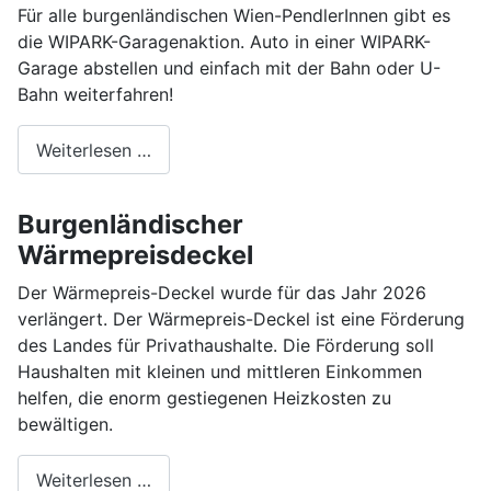
Für alle burgenländischen Wien-PendlerInnen gibt es
die WIPARK-Garagenaktion. Auto in einer WIPARK-
Garage abstellen und einfach mit der Bahn oder U-
Bahn weiterfahren!
Weiterlesen …
Burgenländischer
Wärmepreisdeckel
Der Wärmepreis-Deckel wurde für das Jahr 2026
verlängert. Der Wärmepreis-Deckel ist eine Förderung
des Landes für Privathaushalte. Die Förderung soll
Haushalten mit kleinen und mittleren Einkommen
helfen, die enorm gestiegenen Heizkosten zu
bewältigen.
Weiterlesen …