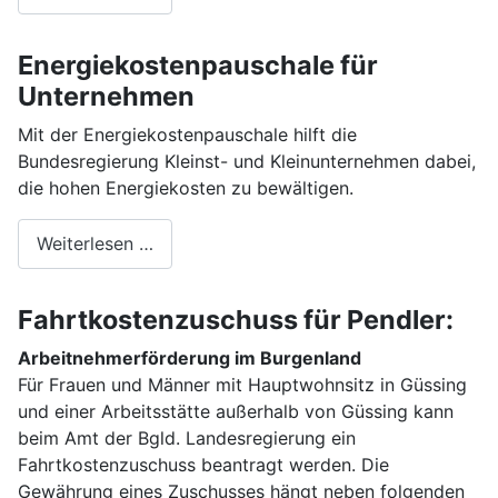
Energiekostenpauschale für
Unternehmen
Mit der Energiekostenpauschale hilft die
Bundesregierung Kleinst- und Kleinunternehmen dabei,
die hohen Energiekosten zu bewältigen.
Weiterlesen …
Fahrtkostenzuschuss für Pendler:
Arbeitnehmerförderung im Burgenland
Für Frauen und Männer mit Hauptwohnsitz in Güssing
und einer Arbeitsstätte außerhalb von Güssing kann
beim Amt der Bgld. Landesregierung ein
Fahrtkostenzuschuss beantragt werden. Die
Gewährung eines Zuschusses hängt neben folgenden