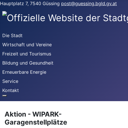
Hauptplatz 7, 7540 Güssing
post@guessing.bgld.gv.at
Die Stadt
Wirtschaft und Vereine
Freizeit und Tourismus
Bildung und Gesundheit
Erneuerbare Energie
Service
Kontakt
Aktion - WIPARK-
Garagenstellplätze