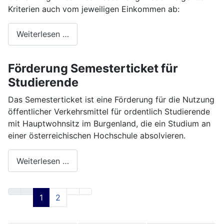
Kriterien auch vom jeweiligen Einkommen ab:
Weiterlesen …
Förderung Semesterticket für
Studierende
Das Semesterticket ist eine Förderung für die Nutzung
öffentlicher Verkehrsmittel für ordentlich Studierende
mit Hauptwohnsitz im Burgenland, die ein Studium an
einer österreichischen Hochschule absolvieren.
Weiterlesen …
1
2