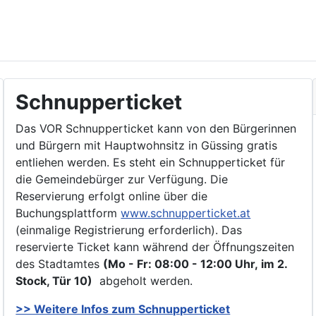
Schnupperticket
Das VOR Schnupperticket kann von den Bürgerinnen
und Bürgern mit Hauptwohnsitz in Güssing gratis
entliehen werden. Es steht ein Schnupperticket für
die Gemeindebürger zur Verfügung. Die
Reservierung erfolgt online über die
Buchungsplattform
www.schnupperticket.at
(einmalige Registrierung erforderlich). Das
reservierte Ticket kann während der Öffnungszeiten
des Stadtamtes
(Mo - Fr: 08:00 - 12:00 Uhr, im 2.
Stock, Tür 10)
abgeholt werden.
>> Weitere Infos zu
m Schnupperticket