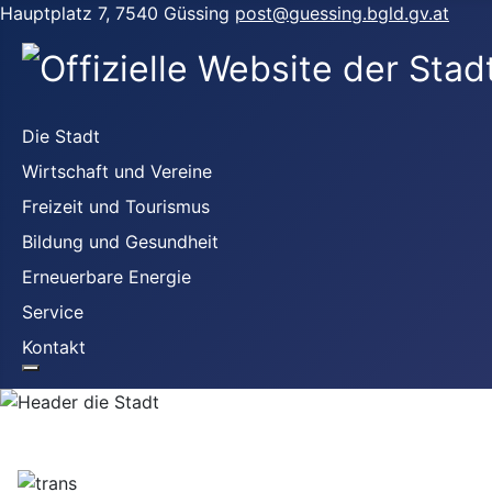
Hauptplatz 7, 7540 Güssing
post@guessing.bgld.gv.at
Die Stadt
Wirtschaft und Vereine
Freizeit und Tourismus
Bildung und Gesundheit
Erneuerbare Energie
Service
Kontakt