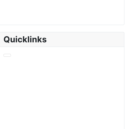
Quicklinks