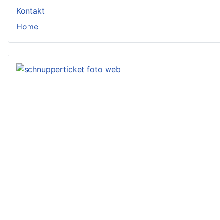
Kontakt
Home