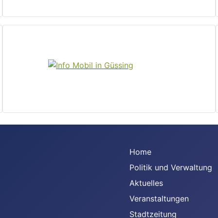
Home
Politik und Verwaltung
Aktuelles
Veranstaltungen
Stadtzeitung