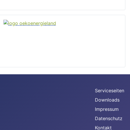
Serviceseiten
Downloads
Impressum
Datenschutz
Kontakt