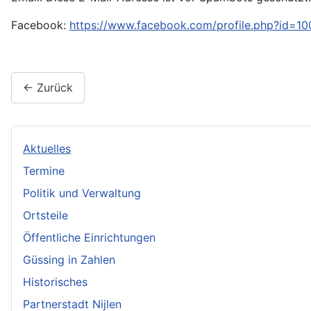
Facebook:
https://www.facebook.com/profile.php?id=1
← Zurück
Aktuelles
Termine
Politik und Verwaltung
Ortsteile
Öffentliche Einrichtungen
Güssing in Zahlen
Historisches
Partnerstadt Nijlen