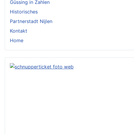
Güssing in Zahlen
Historisches
Partnerstadt Nijlen
Kontakt
Home