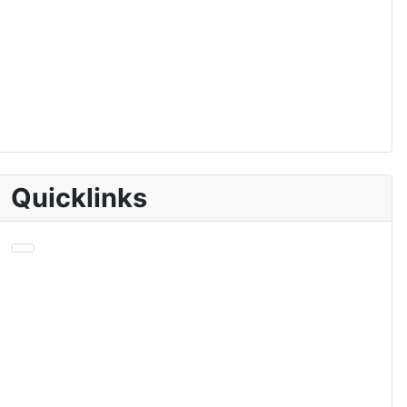
Quicklinks