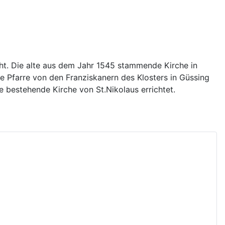
eht. Die alte aus dem Jahr 1545 stammende Kirche in
ie Pfarre von den Franziskanern des Klosters in Güssing
e bestehende Kirche von St.Nikolaus errichtet.