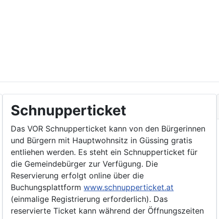
Schnupperticket
Das VOR Schnupperticket kann von den Bürgerinnen
und Bürgern mit Hauptwohnsitz in Güssing gratis
entliehen werden. Es steht ein Schnupperticket für
die Gemeindebürger zur Verfügung. Die
Reservierung erfolgt online über die
Buchungsplattform
www.schnupperticket.at
(einmalige Registrierung erforderlich). Das
reservierte Ticket kann während der Öffnungszeiten