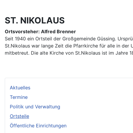
ST. NIKOLAUS
Ortsvorsteher: Alfred Brenner
Seit 1940 ein Ortsteil der Großgemeinde Güssing. Ursprü
St.Nikolaus war lange Zeit die Pfarrkirche für alle in d
mitbetreut. Die alte Kirche von St.Nikolaus ist im Jahre
Aktuelles
Termine
Politik und Verwaltung
Ortsteile
Öffentliche Einrichtungen