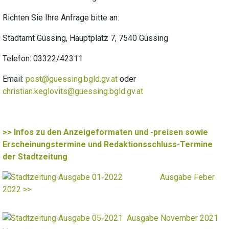
Richten Sie Ihre Anfrage bitte an:
Stadtamt Güssing, Hauptplatz 7, 7540 Güssing
Telefon: 03322/42311
Email:
post@guessing.bgld.gv.at
oder
christian.keglovits@guessing.bgld.gv.at
>> Infos zu den Anzeigeformaten und -preisen sowie
Erscheinungstermine und Redaktionsschluss-Termine
der Stadtzeitung
Ausgabe Feber
2022 >>
Ausgabe November 2021