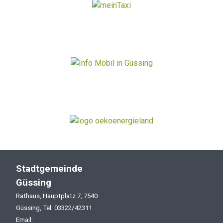
Stadtgemeinde
Güssing
Rathaus, Hauptplatz 7, 7540
Güssing, Tel: 03322/42311
Email: