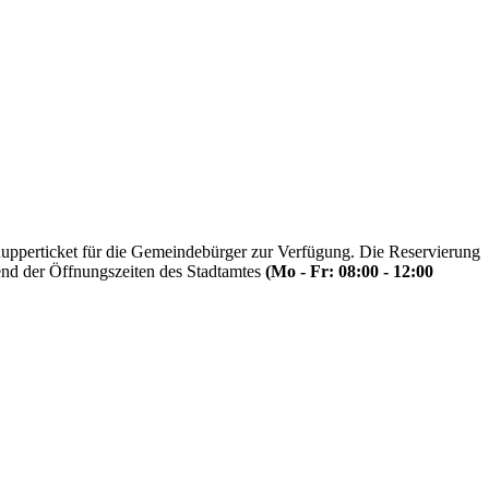
upperticket für die Gemeindebürger zur Verfügung. Die Reservierung
rend der Öffnungszeiten des Stadtamtes
(Mo - Fr: 08:00 - 12:00