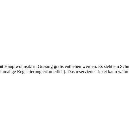
Hauptwohnsitz in Güssing gratis entliehen werden. Es steht ein Schn
inmalige Registrierung erforderlich). Das reservierte Ticket kann wäh