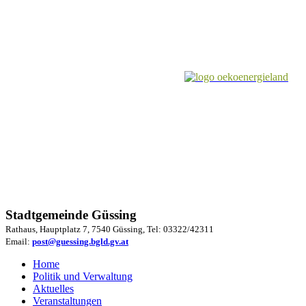
Stadtgemeinde Güssing
Rathaus, Hauptplatz 7, 7540 Güssing, Tel: 03322/42311
Email:
post@guessing.bgld.gv.at
Home
Politik und Verwaltung
Aktuelles
Veranstaltungen