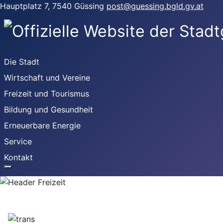
Hauptplatz 7, 7540 Güssing
post@guessing.bgld.gv.at
Die Stadt
Wirtschaft und Vereine
Freizeit und Tourismus
Bildung und Gesundheit
Erneuerbare Energie
Service
Kontakt