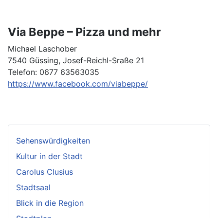
Via Beppe – Pizza und mehr
Michael Laschober
7540 Güssing, Josef-Reichl-Sraße 21
Telefon: 0677 63563035
https://www.facebook.com/viabeppe/
Sehenswürdigkeiten
Kultur in der Stadt
Carolus Clusius
Stadtsaal
Blick in die Region