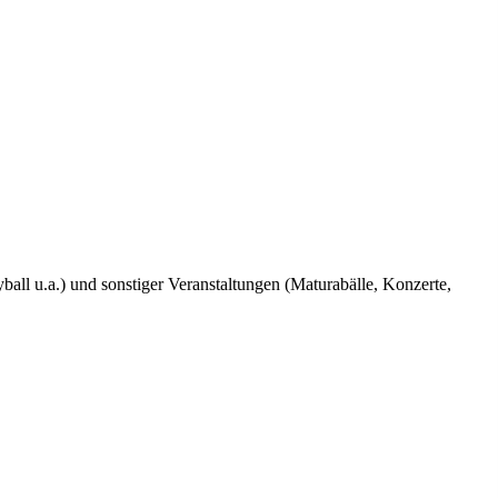
yball u.a.) und sonstiger Veranstaltungen (Maturabälle, Konzerte,