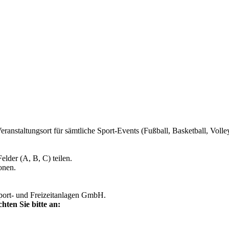
eranstaltungsort für sämtliche Sport-Events (Fußball, Basketball, Volle
elder (A, B, C) teilen.
onen.
Sport- und Freizeitanlagen GmbH.
hten Sie bitte an: