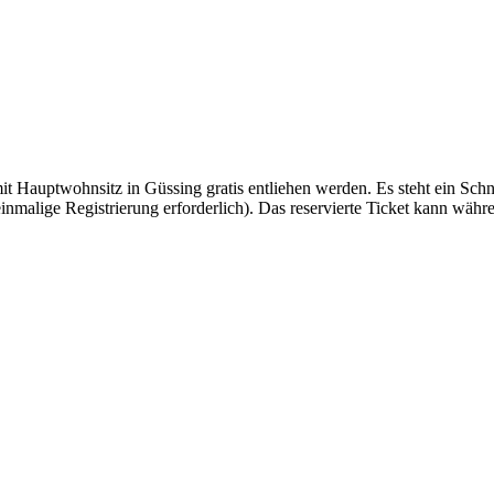
Hauptwohnsitz in Güssing gratis entliehen werden. Es steht ein Schn
inmalige Registrierung erforderlich). Das reservierte Ticket kann wäh