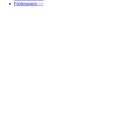
Förderungen >>