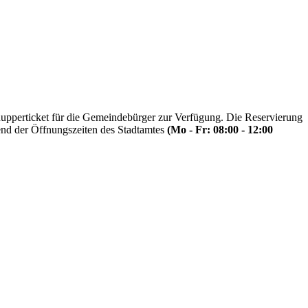
upperticket für die Gemeindebürger zur Verfügung. Die Reservierung
rend der Öffnungszeiten des Stadtamtes
(Mo - Fr: 08:00 - 12:00