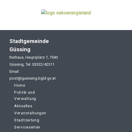
Stadtgemeinde
Güssing
Rathaus, Hauptplatz 7, 7540
Güssing, Tel: 03322/42311
Email:
post@guessing.bgld.gv.at
Home
Politik und
Verwaltung
Aktuelles
Veranstaltungen
Stadtzeitung
Serviceseiten