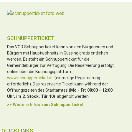
SCHNUPPERTICKET
Das VOR Schnupperticket kann von den Bürgerinnen und
Bürgern mit Hauptwohnsitz in Güssing gratis entliehen
werden. Es steht ein Schnupperticket für die
Gemeindebürger zur Verfügung. Die Reservierung erfolgt
online über die Buchungsplattform
www.schnupperticket.at
(einmalige Registrierung
erforderlich). Das reservierte Ticket kann während der
Öffnungszeiten des Stadtamtes
(Mo - Fr: 08:00 - 12:00
Uhr, im 2. Stock, Tür 10)
abgeholt werden.
>> Weitere Infos zu
m Schnupperticket
QUICKLINKS