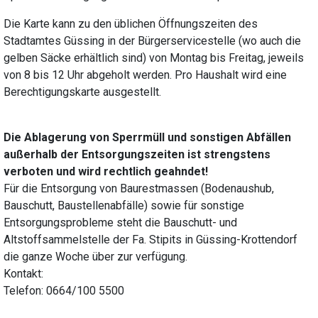
Die Karte kann zu den üblichen Öffnungszeiten des
Stadtamtes Güssing in der Bürgerservicestelle (wo auch die
gelben Säcke erhältlich sind) von Montag bis Freitag, jeweils
von 8 bis 12 Uhr abgeholt werden. Pro Haushalt wird eine
Berechtigungskarte ausgestellt.
Die Ablagerung von Sperrmüll und sonstigen Abfällen
außerhalb der Entsorgungszeiten ist strengstens
verboten und wird rechtlich geahndet!
Für die Entsorgung von Baurestmassen (Bodenaushub,
Bauschutt, Baustellenabfälle) sowie für sonstige
Entsorgungsprobleme steht die Bauschutt- und
Altstoffsammelstelle der Fa. Stipits in Güssing-Krottendorf
die ganze Woche über zur verfügung.
Kontakt:
Telefon: 0664/100 5500