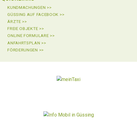
KUNDMACHUNGEN >>
GÜSSING AUF FACEBOOK >>
ÄRZTE >>
FREIE OBJEKTE >>
ONLINE FORMULARE >>
ANFAHRTSPLAN >>
FÖRDERUNGEN >>