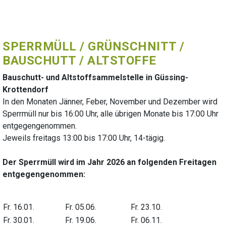
SPERRMÜLL / GRÜNSCHNITT /
BAUSCHUTT / ALTSTOFFE
Bauschutt- und Altstoffsammelstelle in Güssing-
Krottendorf
In den Monaten Jänner, Feber, November und Dezember wird
Sperrmüll nur bis 16:00 Uhr, alle übrigen Monate bis 17:00 Uhr
entgegengenommen.
Jeweils freitags 13:00 bis 17:00 Uhr, 14-tägig.
Der Sperrmüll wird im Jahr 2026 an folgenden Freitagen
entgegengenommen:
Fr. 16.01.
Fr. 05.06.
Fr. 23.10.
Fr. 30.01.
Fr. 19.06.
Fr. 06.11.