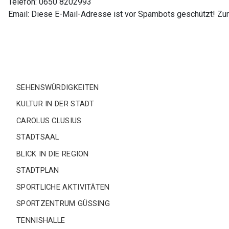
Telefon: 0650 8202993
Email:
Diese E-Mail-Adresse ist vor Spambots geschützt! Zur
SEHENSWÜRDIGKEITEN
KULTUR IN DER STADT
CAROLUS CLUSIUS
STADTSAAL
BLICK IN DIE REGION
STADTPLAN
SPORTLICHE AKTIVITÄTEN
SPORTZENTRUM GÜSSING
TENNISHALLE