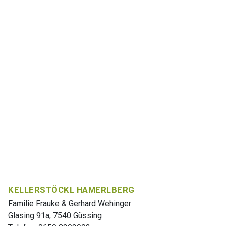
KELLERSTÖCKL HAMERLBERG
Familie Frauke & Gerhard Wehinger
Glasing 91a, 7540 Güssing