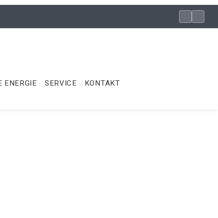
 ENERGIE
SERVICE
KONTAKT