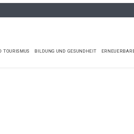
D TOURISMUS
BILDUNG UND GESUNDHEIT
ERNEUERBARE