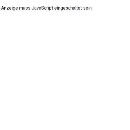
 Anzeige muss JavaScript eingeschaltet sein.